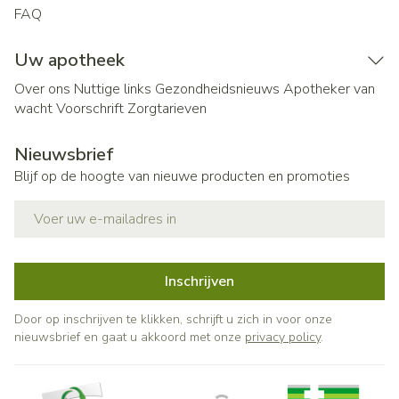
FAQ
Uw apotheek
Over ons
Nuttige links
Gezondheidsnieuws
Apotheker van
wacht
Voorschrift
Zorgtarieven
Nieuwsbrief
Blijf op de hoogte van nieuwe producten en promoties
E-mail adres
Inschrijven
Door op inschrijven te klikken, schrijft u zich in voor onze
nieuwsbrief en gaat u akkoord met onze
privacy policy
.