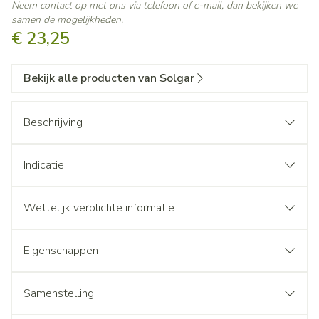
Neem contact op met ons via telefoon of e-mail, dan bekijken we
samen de mogelijkheden.
€ 23,25
Bekijk alle producten van Solgar
Beschrijving
Indicatie
Wettelijk verplichte informatie
Eigenschappen
Samenstelling