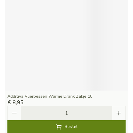
Additiva Vlierbessen Warme Drank Zakje 10
€ 8,95
Aantal
Bestel