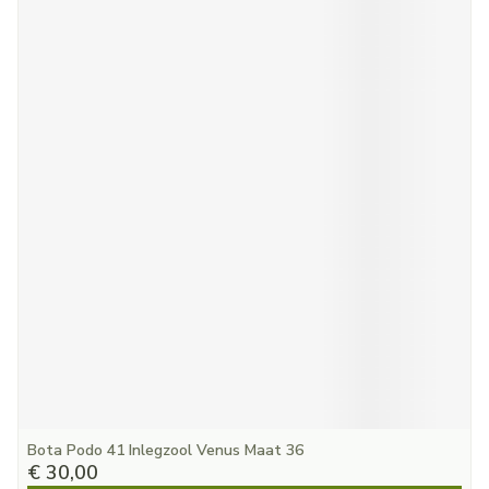
Bota Podo 41 Inlegzool Venus Maat 36
€ 30,00