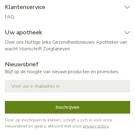
Klantenservice
FAQ
Uw apotheek
Over ons
Nuttige links
Gezondheidsnieuws
Apotheker van
wacht
Voorschrift
Zorgtarieven
Nieuwsbrief
Blijf op de hoogte van nieuwe producten en promoties
E-mail adres
Inschrijven
Door op inschrijven te klikken, schrijft u zich in voor onze
nieuwsbrief en gaat u akkoord met onze
privacy policy
.