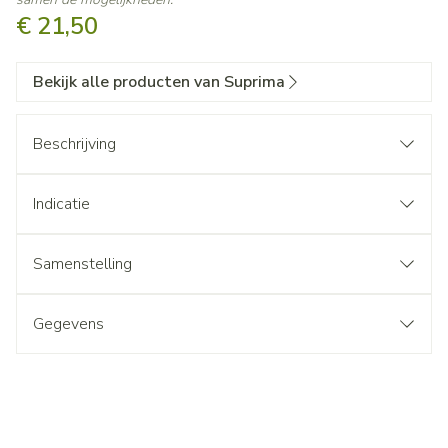
€ 21,50
Bekijk alle producten van Suprima
Beschrijving
Indicatie
Samenstelling
Gegevens