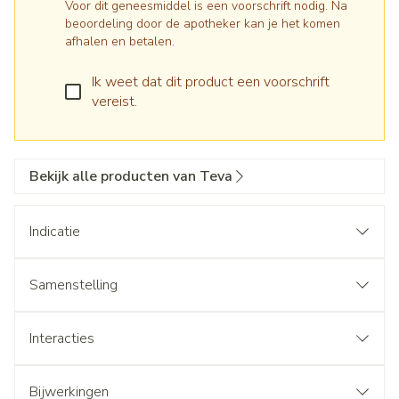
Voor dit geneesmiddel is een voorschrift nodig. Na
beoordeling door de apotheker kan je het komen
afhalen en betalen.
Ik weet dat dit product een voorschrift
vereist.
Bekijk alle producten van Teva
Indicatie
Samenstelling
Interacties
Bijwerkingen