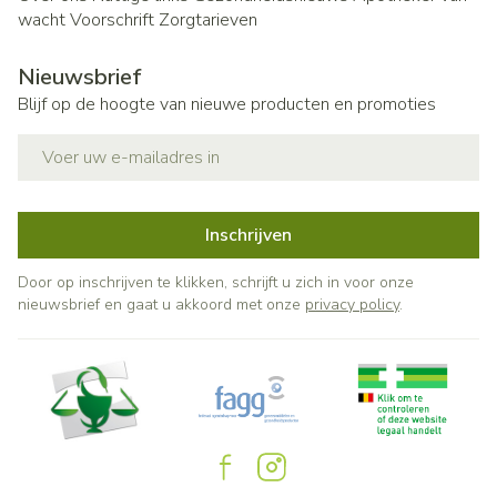
wacht
Voorschrift
Zorgtarieven
Nieuwsbrief
Blijf op de hoogte van nieuwe producten en promoties
E-mail adres
Inschrijven
Door op inschrijven te klikken, schrijft u zich in voor onze
nieuwsbrief en gaat u akkoord met onze
privacy policy
.