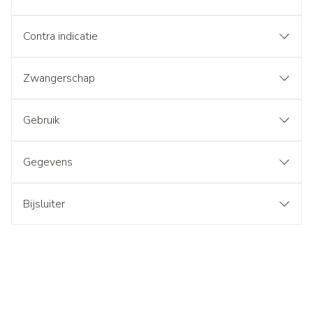
Contra indicatie
Zwangerschap
Gebruik
Gegevens
Bijsluiter