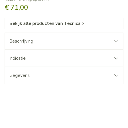
€ 71,00
Bekijk alle producten van Tecnica
Beschrijving
Indicatie
Gegevens