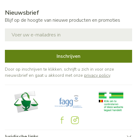
Nieuwsbrief
Blijf op de hoogte van nieuwe producten en promoties
E-mail adres
Inschrijven
Door op inschrijven te klikken, schrijft u zich in voor onze
nieuwsbrief en gaat u akkoord met onze
privacy policy
.
Juridische links