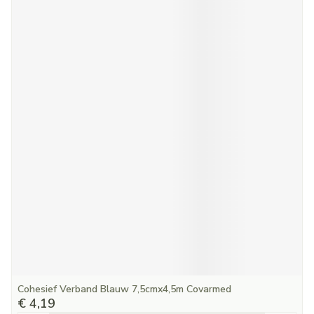
Cohesief Verband Blauw 7,5cmx4,5m Covarmed
€ 4,19