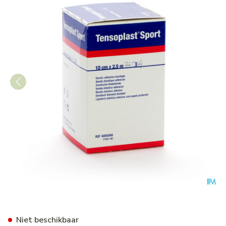
Tensoplast Sport 10cmx2,5
Niet beschikbaar