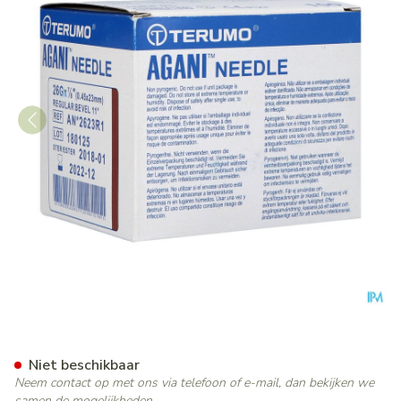
Terumo Naald Agani 26g 7/8
Niet beschikbaar
Neem contact op met ons via telefoon of e-mail, dan bekijken we
samen de mogelijkheden.