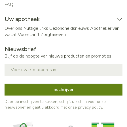
FAQ
Uw apotheek
Over ons
Nuttige links
Gezondheidsnieuws
Apotheker van
wacht
Voorschrift
Zorgtarieven
Nieuwsbrief
Blijf op de hoogte van nieuwe producten en promoties
E-mail adres
Inschrijven
Door op inschrijven te klikken, schrijft u zich in voor onze
nieuwsbrief en gaat u akkoord met onze
privacy policy
.