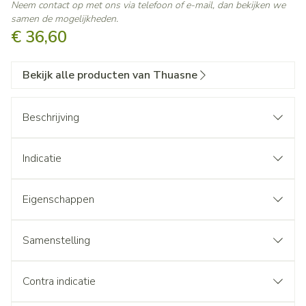
Neem contact op met ons via telefoon of e-mail, dan bekijken we
samen de mogelijkheden.
€ 36,60
Bekijk alle producten van Thuasne
Beschrijving
Indicatie
Eigenschappen
Samenstelling
Contra indicatie