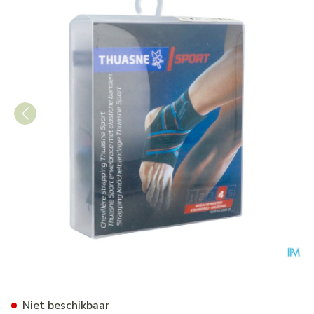
Thuasne Sport Enkelbandage 
Niet beschikbaar