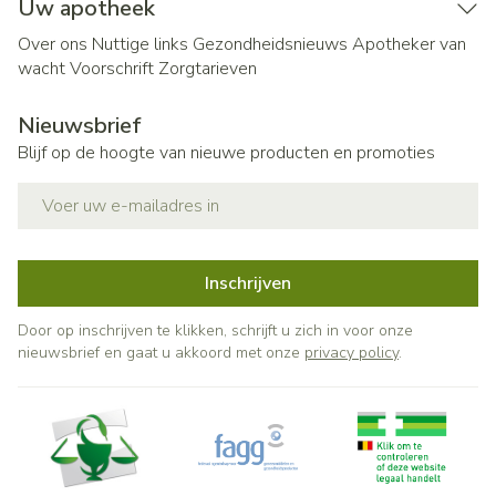
Uw apotheek
Over ons
Nuttige links
Gezondheidsnieuws
Apotheker van
wacht
Voorschrift
Zorgtarieven
Nieuwsbrief
Blijf op de hoogte van nieuwe producten en promoties
E-mail adres
Inschrijven
Door op inschrijven te klikken, schrijft u zich in voor onze
nieuwsbrief en gaat u akkoord met onze
privacy policy
.