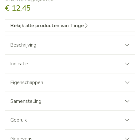
€ 12,45
Bekijk alle producten van Tinge
Beschrijving
Indicatie
Eigenschappen
Samenstelling
Gebruik
Gegevens