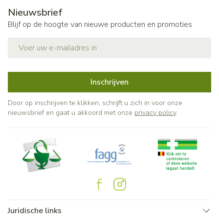
Nieuwsbrief
Blijf op de hoogte van nieuwe producten en promoties
E-mail adres
Inschrijven
Door op inschrijven te klikken, schrijft u zich in voor onze
nieuwsbrief en gaat u akkoord met onze
privacy policy
.
Juridische links