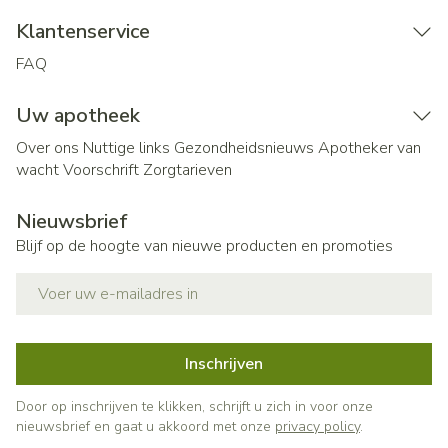
Klantenservice
FAQ
Uw apotheek
Over ons
Nuttige links
Gezondheidsnieuws
Apotheker van
wacht
Voorschrift
Zorgtarieven
Nieuwsbrief
Blijf op de hoogte van nieuwe producten en promoties
E-mail adres
Inschrijven
Door op inschrijven te klikken, schrijft u zich in voor onze
nieuwsbrief en gaat u akkoord met onze
privacy policy
.