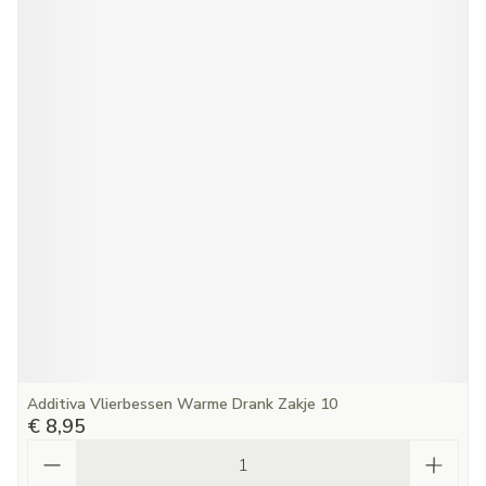
Additiva Vlierbessen Warme Drank Zakje 10
€ 8,95
Aantal