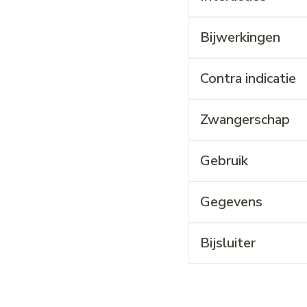
Bijwerkingen
Contra indicatie
Zwangerschap
Gebruik
Gegevens
Bijsluiter