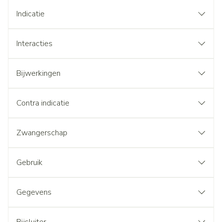
Indicatie
Interacties
Bijwerkingen
Contra indicatie
Zwangerschap
Gebruik
Gegevens