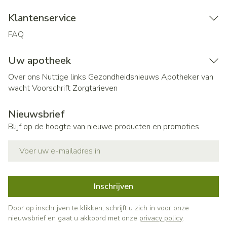
Klantenservice
FAQ
Uw apotheek
Over ons
Nuttige links
Gezondheidsnieuws
Apotheker van
wacht
Voorschrift
Zorgtarieven
Nieuwsbrief
Blijf op de hoogte van nieuwe producten en promoties
E-mail adres
Inschrijven
Door op inschrijven te klikken, schrijft u zich in voor onze
nieuwsbrief en gaat u akkoord met onze
privacy policy
.