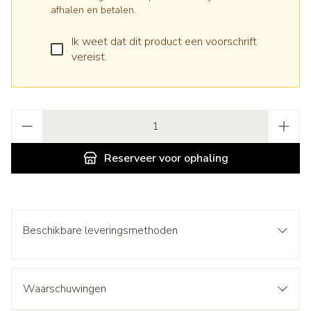
afhalen en betalen.
Ik weet dat dit product een voorschrift
vereist.
Aantal
Reserveer
voor ophaling
Beschikbare leveringsmethoden
Waarschuwingen