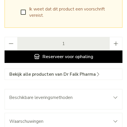
Ik weet dat dit product een voorschrift
vereist.
Aantal
Reserveer
voor ophaling
Bekijk alle producten van Dr Falk Pharma
Beschikbare leveringsmethoden
Waarschuwingen