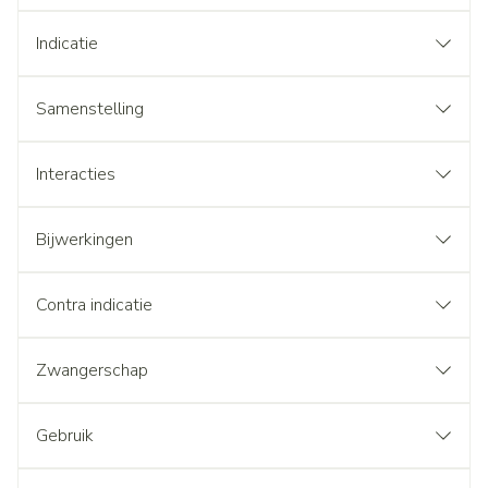
Indicatie
Samenstelling
Interacties
Bijwerkingen
Contra indicatie
Zwangerschap
Gebruik