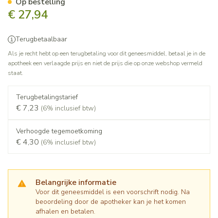
Op bestelling
€ 27,94
Terugbetaalbaar
Als je recht hebt op een terugbetaling voor dit geneesmiddel, betaal je in de
apotheek een verlaagde prijs en niet de prijs die op onze webshop vermeld
staat.
Terugbetalingstarief
€ 7,23
(6% inclusief btw)
Verhoogde tegemoetkoming
€ 4,30
(6% inclusief btw)
Belangrijke informatie
Voor dit geneesmiddel is een voorschrift nodig. Na
beoordeling door de apotheker kan je het komen
afhalen en betalen.