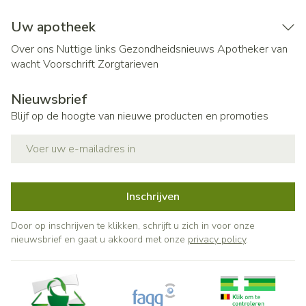
Uw apotheek
Over ons
Nuttige links
Gezondheidsnieuws
Apotheker van
wacht
Voorschrift
Zorgtarieven
Nieuwsbrief
Blijf op de hoogte van nieuwe producten en promoties
E-mail adres
Inschrijven
Door op inschrijven te klikken, schrijft u zich in voor onze
nieuwsbrief en gaat u akkoord met onze
privacy policy
.