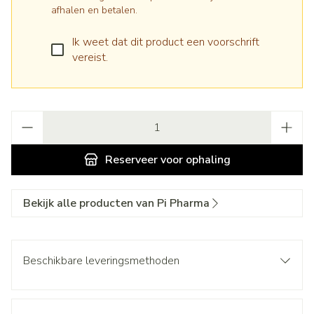
afhalen en betalen.
Ik weet dat dit product een voorschrift
vereist.
Aantal
Reserveer
voor ophaling
Bekijk alle producten van Pi Pharma
Beschikbare leveringsmethoden