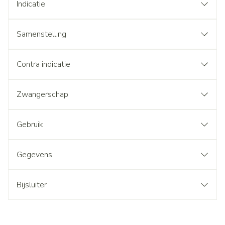
Indicatie
Samenstelling
Contra indicatie
Zwangerschap
Gebruik
Gegevens
Bijsluiter