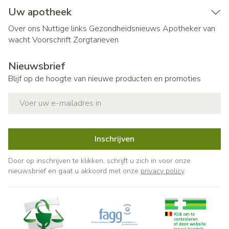
Uw apotheek
Over ons
Nuttige links
Gezondheidsnieuws
Apotheker van
wacht
Voorschrift
Zorgtarieven
Nieuwsbrief
Blijf op de hoogte van nieuwe producten en promoties
E-mail adres
Inschrijven
Door op inschrijven te klikken, schrijft u zich in voor onze
nieuwsbrief en gaat u akkoord met onze
privacy policy
.