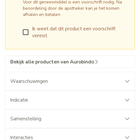
Voor dit geneesmiddel is een voorschrift nodig. Na
beoordeling door de apotheker kan je het komen
afhalen en betalen.
Ik weet dat dit product een voorschrift
vereist.
Bekijk alle producten van Aurobindo
Waarschuwingen
Indicatie
Samenstelling
Interacties