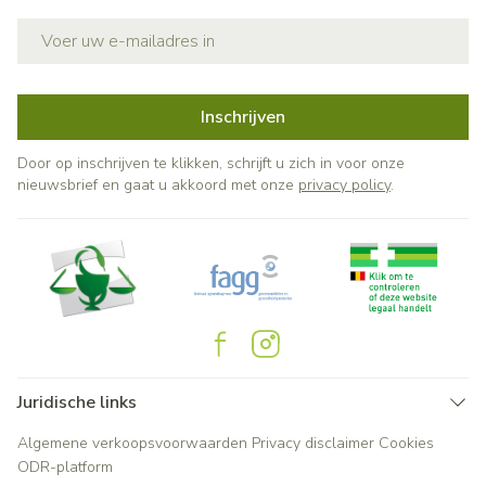
E-mail adres
Inschrijven
Door op inschrijven te klikken, schrijft u zich in voor onze
nieuwsbrief en gaat u akkoord met onze
privacy policy
.
Juridische links
Algemene verkoopsvoorwaarden
Privacy disclaimer
Cookies
ODR-platform