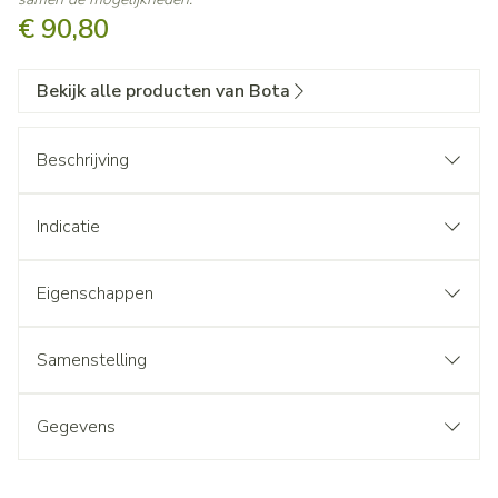
€ 90,80
Bekijk alle producten van Bota
Beschrijving
Indicatie
Eigenschappen
Samenstelling
Gegevens