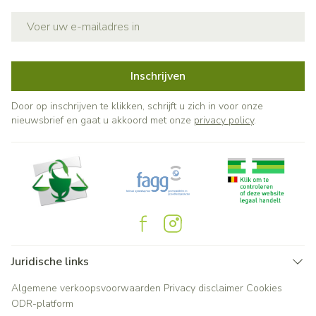
E-mail adres
Inschrijven
Door op inschrijven te klikken, schrijft u zich in voor onze
nieuwsbrief en gaat u akkoord met onze
privacy policy
.
Juridische links
Algemene verkoopsvoorwaarden
Privacy disclaimer
Cookies
ODR-platform