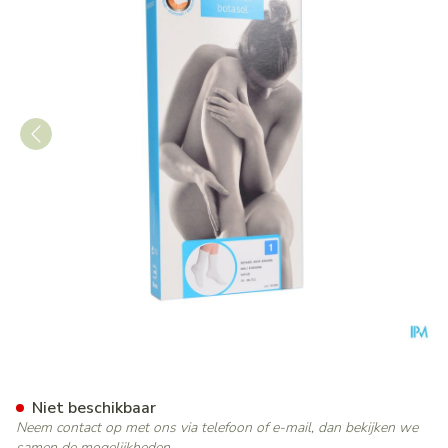
Botasol Kous Angora Natuur
Niet beschikbaar
Neem contact op met ons via telefoon of e-mail, dan bekijken we
samen de mogelijkheden.