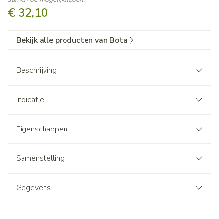
€ 32,10
Bekijk alle producten van Bota
Beschrijving
Indicatie
Eigenschappen
Samenstelling
Gegevens