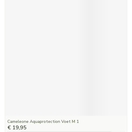
Cameleone Aquaprotection Voet M 1
€ 19,95