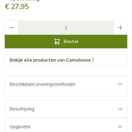
€ 27,95
Aantal
Bestel
Bekijk alle producten van Cameleone
Beschikbare leveringsmethoden
Beschrijving
Gegevens