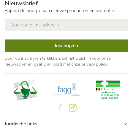
Nieuwsbrief
Blijf op de hoogte van nieuwe producten en promoties
E-mail adres
Inschrijven
Door op inschrijven te klikken, schrijft u zich in voor onze
nieuwsbrief en gaat u akkoord met onze
privacy policy
.
Juridische links