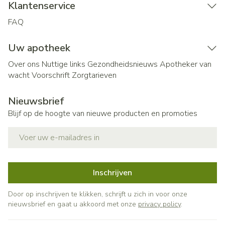
Klantenservice
FAQ
Uw apotheek
Over ons
Nuttige links
Gezondheidsnieuws
Apotheker van
wacht
Voorschrift
Zorgtarieven
Nieuwsbrief
Blijf op de hoogte van nieuwe producten en promoties
E-mail adres
Inschrijven
Door op inschrijven te klikken, schrijft u zich in voor onze
nieuwsbrief en gaat u akkoord met onze
privacy policy
.