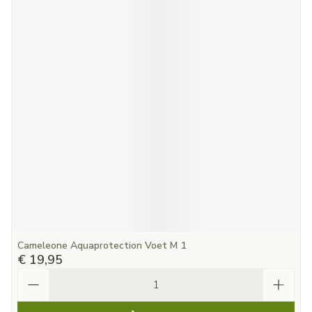
Cameleone Aquaprotection Voet M 1
€ 19,95
Aantal