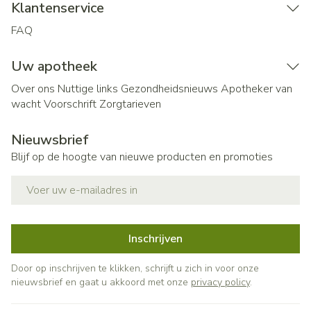
Klantenservice
FAQ
Uw apotheek
Over ons
Nuttige links
Gezondheidsnieuws
Apotheker van
wacht
Voorschrift
Zorgtarieven
Nieuwsbrief
Blijf op de hoogte van nieuwe producten en promoties
E-mail adres
Inschrijven
Door op inschrijven te klikken, schrijft u zich in voor onze
nieuwsbrief en gaat u akkoord met onze
privacy policy
.