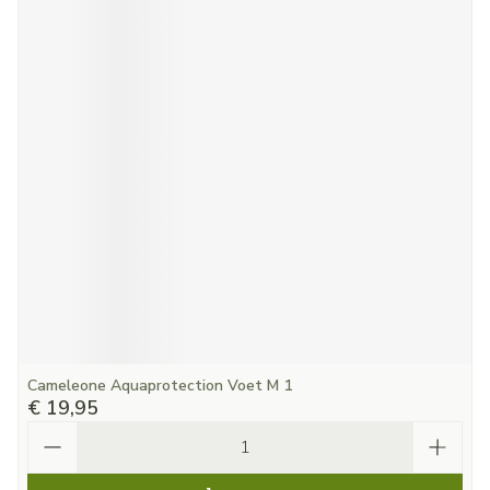
Cameleone Aquaprotection Voet M 1
€ 19,95
Aantal