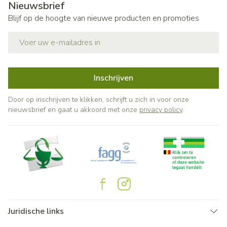
Nieuwsbrief
Blijf op de hoogte van nieuwe producten en promoties
E-mail adres
Inschrijven
Door op inschrijven te klikken, schrijft u zich in voor onze
nieuwsbrief en gaat u akkoord met onze
privacy policy
.
Juridische links