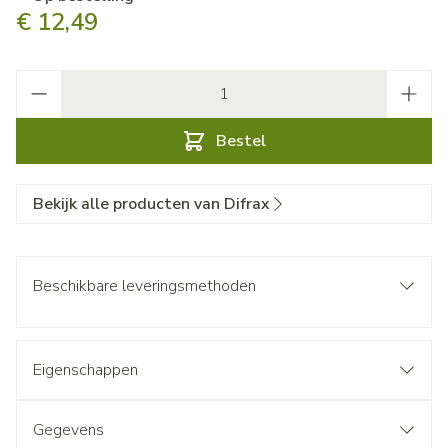
€ 12,49
Aantal
Bestel
Bekijk alle producten van Difrax
Beschikbare leveringsmethoden
Eigenschappen
Gegevens