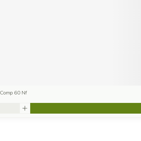
a Comp 60 Nf