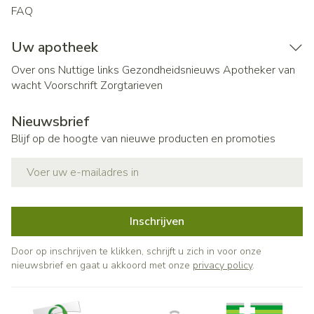
FAQ
Uw apotheek
Over ons
Nuttige links
Gezondheidsnieuws
Apotheker van
wacht
Voorschrift
Zorgtarieven
Nieuwsbrief
Blijf op de hoogte van nieuwe producten en promoties
E-mail adres
Inschrijven
Door op inschrijven te klikken, schrijft u zich in voor onze
nieuwsbrief en gaat u akkoord met onze
privacy policy
.