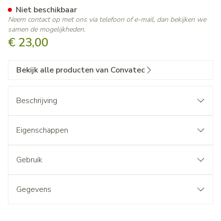
Niet beschikbaar
Neem contact op met ons via telefoon of e-mail, dan bekijken we
samen de mogelijkheden.
€ 23,00
Bekijk alle producten van Convatec
Beschrijving
Eigenschappen
Gebruik
Gegevens