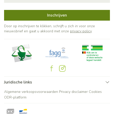
Inschrijven
Door op inschrijven te klikken, schrijft u zich in voor onze
nieuwsbrief en gaat u akkoord met onze
privacy policy
.
Juridische links
Algemene verkoopsvoorwaarden
Privacy disclaimer
Cookies
ODR-platform