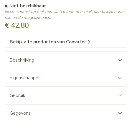
Niet beschikbaar
Neem contact op met ons via telefoon of e-mail, dan bekijken we
samen de mogelijkheden.
€ 42,80
Bekijk alle producten van Convatec
Beschrijving
Eigenschappen
Gebruik
Gegevens