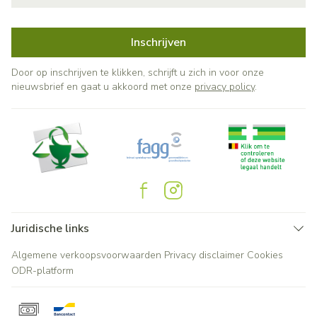
Inschrijven
Door op inschrijven te klikken, schrijft u zich in voor onze
nieuwsbrief en gaat u akkoord met onze
privacy policy
.
Juridische links
Algemene verkoopsvoorwaarden
Privacy disclaimer
Cookies
ODR-platform