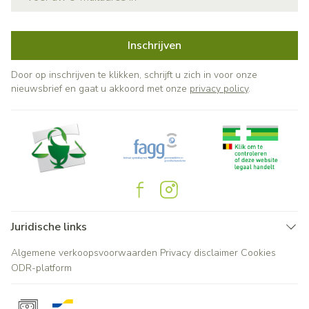
Inschrijven
Door op inschrijven te klikken, schrijft u zich in voor onze
nieuwsbrief en gaat u akkoord met onze
privacy policy
.
Juridische links
Algemene verkoopsvoorwaarden
Privacy disclaimer
Cookies
ODR-platform