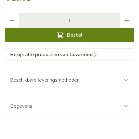
Aantal
Bestel
Bekijk alle producten van Covarmed
Beschikbare leveringsmethoden
Gegevens