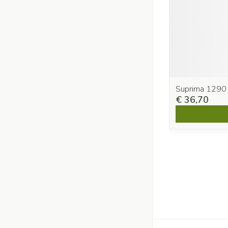
Suprima 1290
€ 36,70