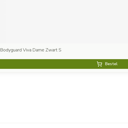
 Bodyguard Viva Dame Zwart S
Bestel