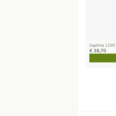
Suprima 1290
€ 36,70