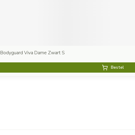
 Bodyguard Viva Dame Zwart S
Bestel