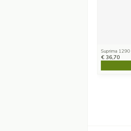
Suprima 1290
€ 36,70