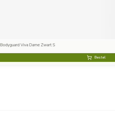
 Bodyguard Viva Dame Zwart S
Bestel