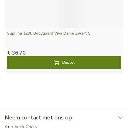
Suprima 1290 Bodyguard Viva Dame Zwart S
€ 36,70
Bestel
Neem contact met ons op
Apotheek Cools