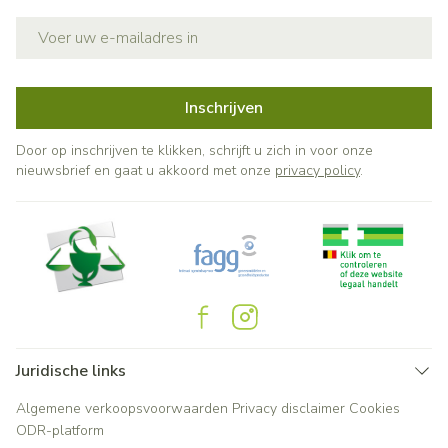
E-mail adres
Inschrijven
Door op inschrijven te klikken, schrijft u zich in voor onze
nieuwsbrief en gaat u akkoord met onze
privacy policy
.
Juridische links
Algemene verkoopsvoorwaarden
Privacy disclaimer
Cookies
ODR-platform