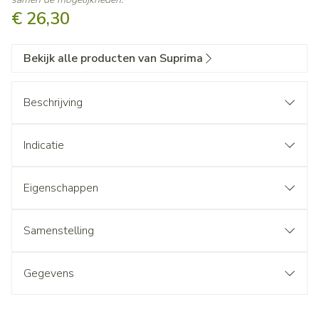
€ 26,30
Bekijk alle producten van Suprima
Beschrijving
Indicatie
Eigenschappen
Samenstelling
Gegevens