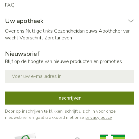
FAQ
Uw apotheek
Over ons
Nuttige links
Gezondheidsnieuws
Apotheker van
wacht
Voorschrift
Zorgtarieven
Nieuwsbrief
Blijf op de hoogte van nieuwe producten en promoties
E-mail adres
Inschrijven
Door op inschrijven te klikken, schrijft u zich in voor onze
nieuwsbrief en gaat u akkoord met onze
privacy policy
.