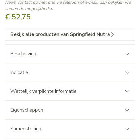
Neem contact op met ons via telefoon of e-mail, dan bekijken we
samen de mogelijkheden.
€ 52,75
Bekijk alle producten van Springfield Nutra
Beschrijving
Indicatie
Wettelijk verplichte informatie
Eigenschappen
Samenstelling