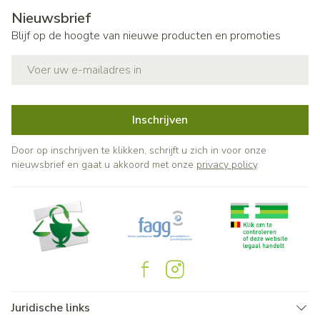
Nieuwsbrief
Blijf op de hoogte van nieuwe producten en promoties
E-mail adres
Inschrijven
Door op inschrijven te klikken, schrijft u zich in voor onze
nieuwsbrief en gaat u akkoord met onze
privacy policy
.
Juridische links