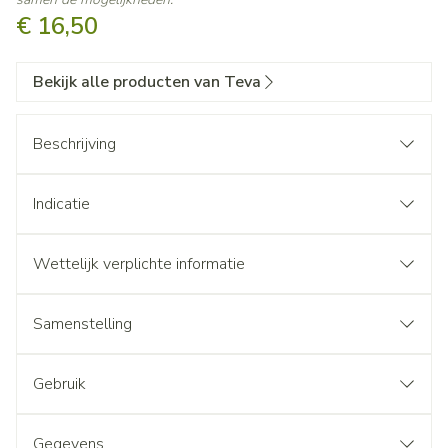
€ 16,50
Bekijk alle producten van Teva
Beschrijving
Indicatie
Wettelijk verplichte informatie
Samenstelling
Gebruik
Gegevens