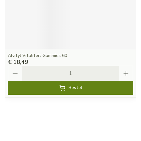
Alvityl Vitaliteit Gummies 60
€ 18,49
Aantal
Bestel