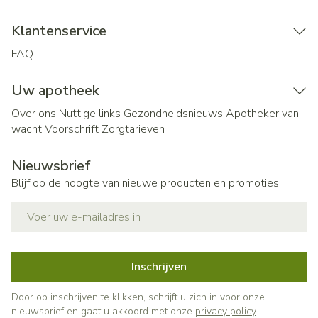
Klantenservice
FAQ
Uw apotheek
Over ons
Nuttige links
Gezondheidsnieuws
Apotheker van
wacht
Voorschrift
Zorgtarieven
Nieuwsbrief
Blijf op de hoogte van nieuwe producten en promoties
E-mail adres
Inschrijven
Door op inschrijven te klikken, schrijft u zich in voor onze
nieuwsbrief en gaat u akkoord met onze
privacy policy
.