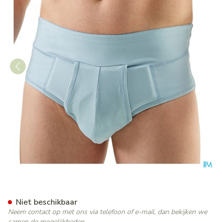
Bota Breukbandslip Man 10
Niet beschikbaar
Neem contact op met ons via telefoon of e-mail, dan bekijken we
samen de mogelijkheden.