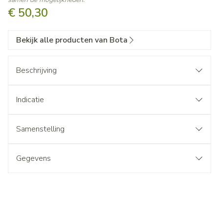
€ 50,30
Bekijk alle producten van Bota
Beschrijving
Indicatie
Samenstelling
Gegevens