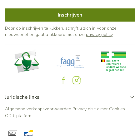
Inschrijven
Door op inschrijven te klikken, schrijft u zich in voor onze
nieuwsbrief en gaat u akkoord met onze
privacy policy
.
Juridische links
Algemene verkoopsvoorwaarden
Privacy disclaimer
Cookies
ODR-platform