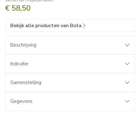
€ 58,50
Bekijk alle producten van Bota
Beschrijving
Indicatie
Samenstelling
Gegevens