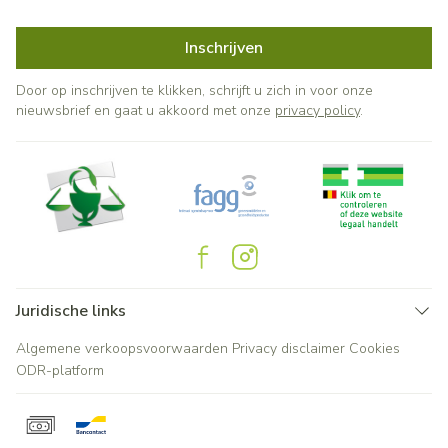
Inschrijven
Door op inschrijven te klikken, schrijft u zich in voor onze
nieuwsbrief en gaat u akkoord met onze
privacy policy
.
Juridische links
Algemene verkoopsvoorwaarden
Privacy disclaimer
Cookies
ODR-platform