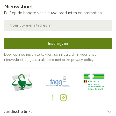
Nieuwsbrief
Blijf op de hoogte van nieuwe producten en promoties
E-mail adres
Inschrijven
Door op inschrijven te klikken, schrijft u zich in voor onze
nieuwsbrief en gaat u akkoord met onze
privacy policy
.
Juridische links