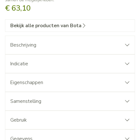
€ 63,10
Bekijk alle producten van Bota
Beschrijving
Indicatie
Eigenschappen
Samenstelling
Gebruik
Gegevens