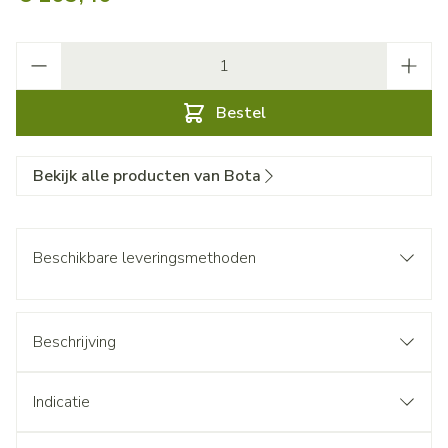
Aantal
Bestel
Bekijk alle producten van Bota
Beschikbare leveringsmethoden
Beschrijving
Indicatie