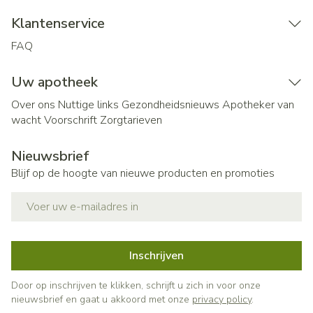
Klantenservice
FAQ
Uw apotheek
Over ons
Nuttige links
Gezondheidsnieuws
Apotheker van
wacht
Voorschrift
Zorgtarieven
Nieuwsbrief
Blijf op de hoogte van nieuwe producten en promoties
E-mail adres
Inschrijven
Door op inschrijven te klikken, schrijft u zich in voor onze
nieuwsbrief en gaat u akkoord met onze
privacy policy
.