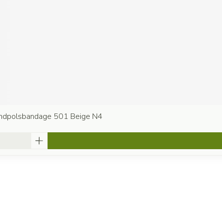
andpolsbandage 501 Beige N4