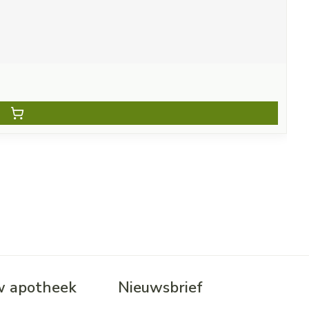
 apotheek
Nieuwsbrief