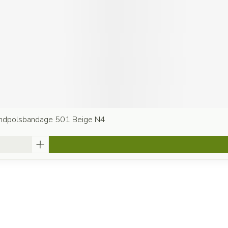
andpolsbandage 501 Beige N4