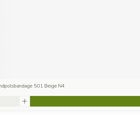
andpolsbandage 501 Beige N4