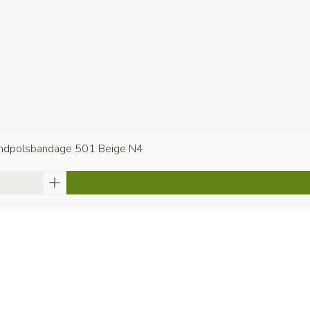
andpolsbandage 501 Beige N4