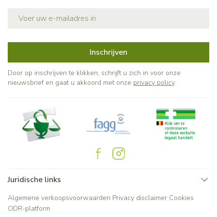
E-mail adres
Inschrijven
Door op inschrijven te klikken, schrijft u zich in voor onze
nieuwsbrief en gaat u akkoord met onze
privacy policy
.
Juridische links
Algemene verkoopsvoorwaarden
Privacy disclaimer
Cookies
ODR-platform