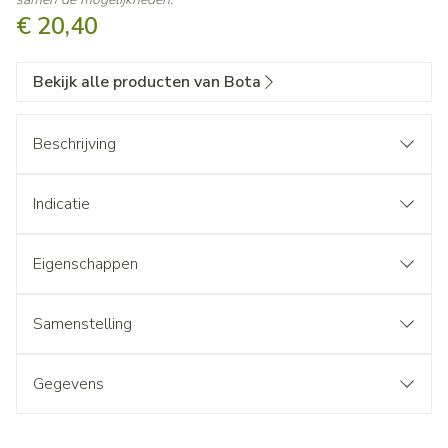
€ 20,40
Bekijk alle producten van Bota
Beschrijving
Indicatie
Eigenschappen
Samenstelling
Gegevens